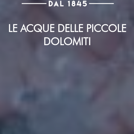
LE ACQUE DELLE PICCOLE
DOLOMITI