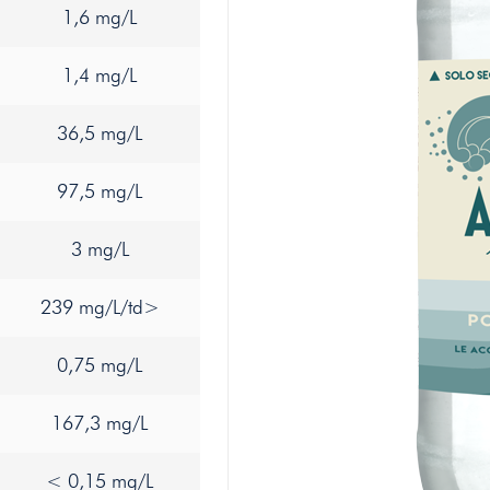
1,6 mg/L
1,4 mg/L
36,5 mg/L
97,5 mg/L
3 mg/L
239 mg/L/td>
0,75 mg/L
167,3 mg/L
< 0,15 mg/L