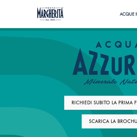
ACQUE I
RICHIEDI SUBITO LA PRIMA
SCARICA LA BROCH