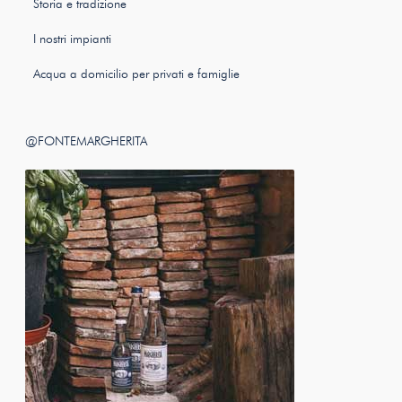
Storia e tradizione
I nostri impianti
Acqua a domicilio per privati e famiglie
@FONTEMARGHERITA