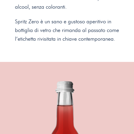
alcool, senza coloranti.
Spritz Zero è un sano e gustoso aperitivo in
bottiglia di vetro che rimanda al passato come
l’etichetta rivisitata in chiave contemporanea.