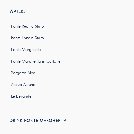
WATERS
Fonte Regina Staro
Fonte Lonera Staro
Fonte Margherita
Fonte Margherita in Cartone
Sorgente Alba
Acqua Azzurra
Le bevande
DRINK FONTE MARGHERITA