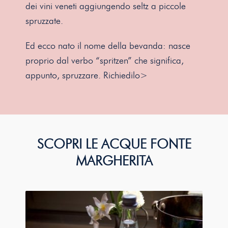
dei vini veneti
aggiungendo seltz a piccole
spruzzate.
Ed ecco nato il nome della bevanda:
nasce
proprio dal verbo “spritzen” che significa,
appunto, spruzzare.
Richiedilo>
SCOPRI LE ACQUE FONTE
MARGHERITA