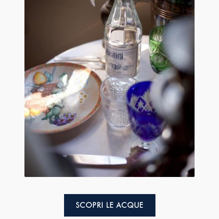
SCOPRI LE ACQUE