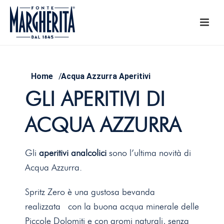
Home
/
Acqua Azzurra Aperitivi
GLI APERITIVI DI
ACQUA AZZURRA
Gli
aperitivi analcolici
sono l’ultima novità di
Acqua Azzurra.
Spritz Zero è una gustosa bevanda
realizzata con la buona acqua minerale delle
Piccole Dolomiti e con aromi naturali, senza