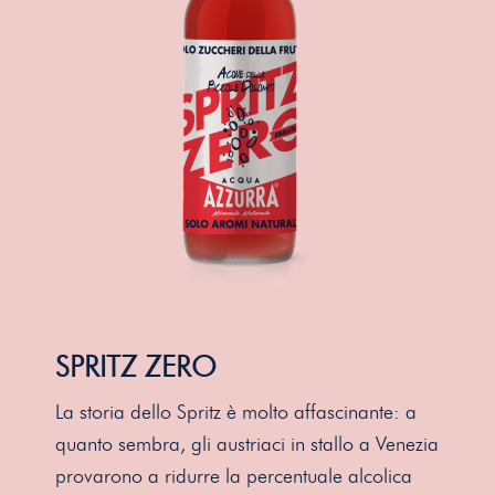
SPRITZ ZERO
La storia dello Spritz è molto affascinante: a
quanto sembra, gli austriaci in
stallo a Venezia
provarono a ridurre la percentuale alcolica