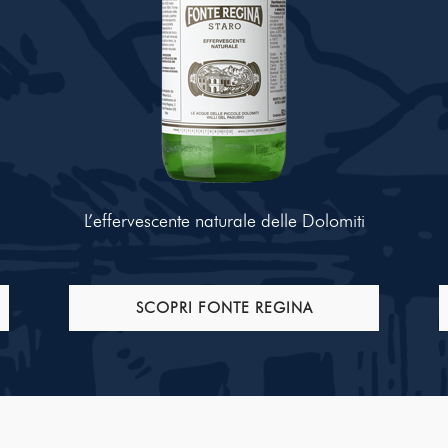
L’effervescente naturale delle Dolomiti
SCOPRI FONTE REGINA