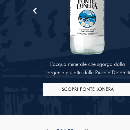
L’acqua minerale che sgorga dalla
sorgente più alta delle Piccole Dolomiti
SCOPRI FONTE LONERA