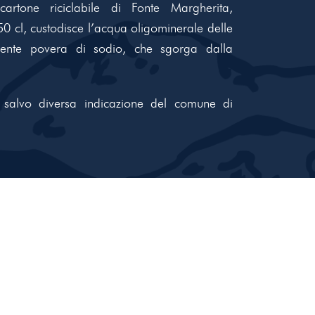
artone riciclabile di Fonte Margherita,
50 cl, custodisce l’acqua oligominerale delle
lmente povera di sodio, che sgorga dalla
 salvo diversa indicazione del comune di