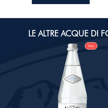
LE ALTRE ACQUE DI 