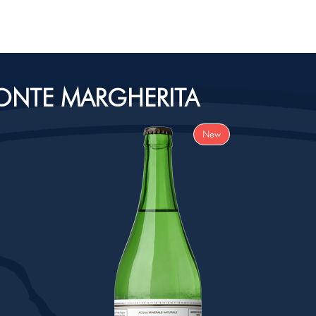
FONTE MARGHERITA