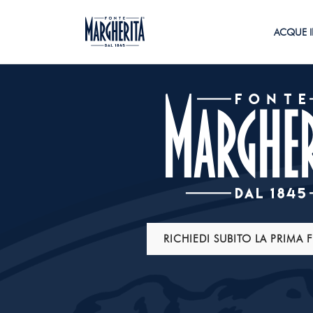
ACQUE I
RICHIEDI SUBITO LA PRIMA