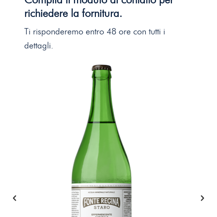
richiedere la fornitura.
Ti risponderemo entro 48 ore con tutti i
dettagli.