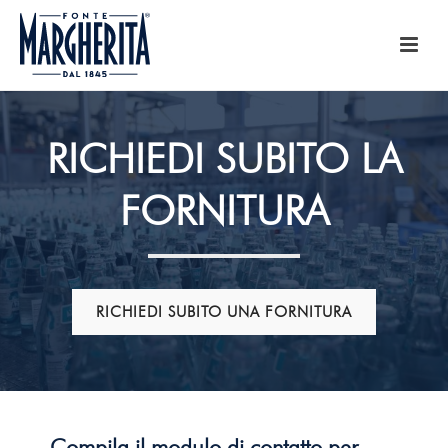
RICHIEDI SUBITO LA
FORNITURA
RICHIEDI SUBITO UNA FORNITURA
Compila il modulo di contatto per