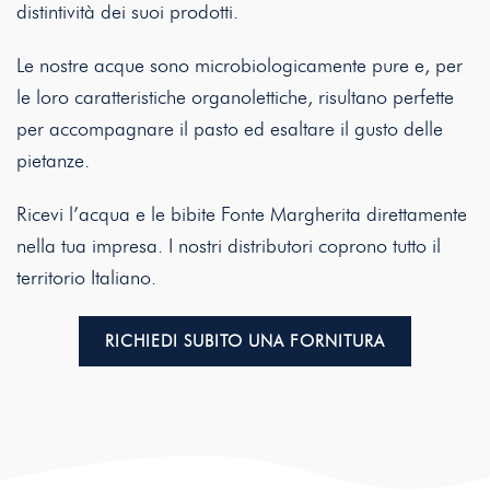
distintività dei suoi prodotti.
Le nostre acque sono microbiologicamente pure e, per
le loro caratteristiche organolettiche, risultano perfette
per accompagnare il pasto ed esaltare il gusto delle
pietanze.
Ricevi l’acqua e le bibite Fonte Margherita direttamente
nella tua impresa. I nostri distributori coprono tutto il
territorio Italiano.
RICHIEDI SUBITO UNA FORNITURA